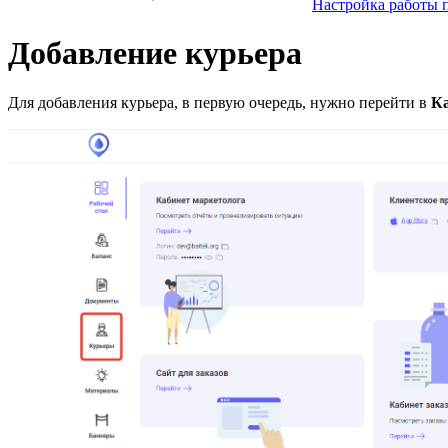
Настройка работы 
Добавление курьера
Для добавления курьера, в первую очередь, нужно перейти в
Ка