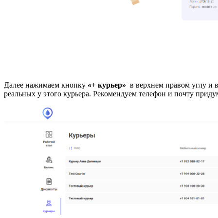
Далее нажимаем кнопку
«+ курьер»
в верхнем правом углу и 
реальных у этого курьера. Рекомендуем телефон и почту приду