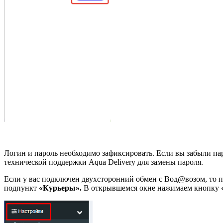
Логин и пароль необходимо зафиксировать. Если вы забыли паро
технической поддержки Aqua Delivery для замены пароля.
Если у вас подключен двухсторонний обмен с Вод@возом, то п
подпункт
«
Курьеры».
В открывшемся окне нажимаем кнопку