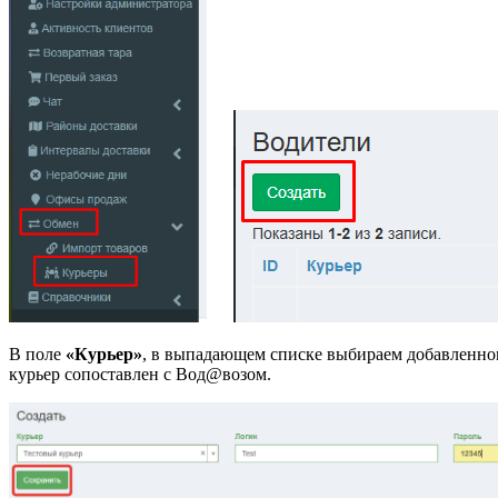
В поле
«Курьер»
, в выпадающем списке выбираем добавленног
курьер сопоставлен с Вод@возом.