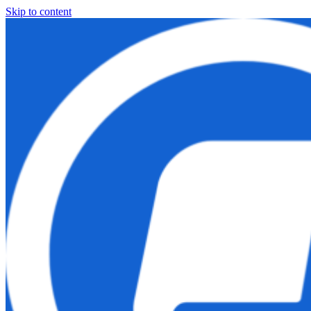
Skip to content