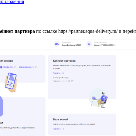
приложения
бинет партнера
по ссылке https://partner.aqua-delivery.ru/ и пере