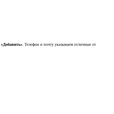
у
«Добавить»
. Телефон и почту указываем отличные от