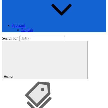
Русский
English
Search for:
Найти