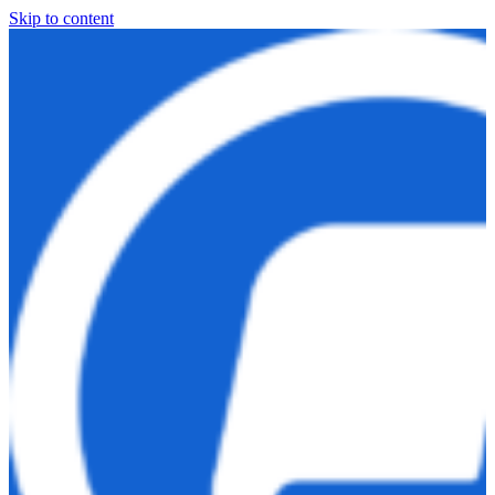
Skip to content