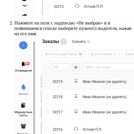
Нажмите на поле с надписью «Не выбран» и в
появившемся списке выберите нужного водителя, нажав
на его имя.