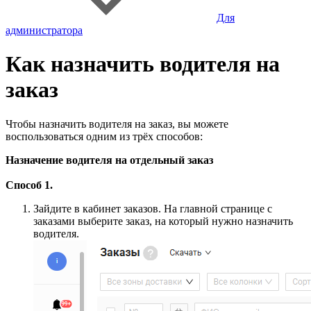
Для
администратора
Как назначить водителя на
заказ
Чтобы назначить водителя на заказ, вы можете
воспользоваться одним из трёх способов:
Назначение водителя на отдельный заказ
Способ 1.
Зайдите в кабинет заказов. На главной странице с
заказами выберите заказ, на который нужно назначить
водителя.