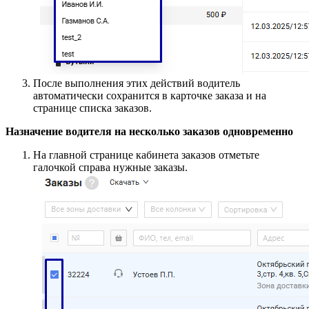
После выполнения этих действий водитель
автоматически сохранится в карточке заказа и на
странице списка заказов.
Назначение водителя на несколько заказов одновременно
На главной странице кабинета заказов отметьте
галочкой справа нужные заказы.