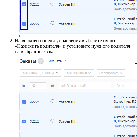
На верхней панели управления выберите пункт
«Назначить водителя» и установите нужного водителя
на выбранные заказы.