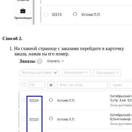
Способ 2.
На главной странице с заказами перейдите в карточку
заказа, нажав на его номер.