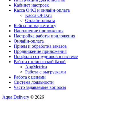
Кабинет настроек
Касса ОФД и онлайн-оплата
Касса OFD.ru
Онлайн-оплата
Кейсы по маркетингу
Наполнение приложения
Настройка работы приложения
Онлайн-оплата
Прием и обработка заказов
Продвижение приложения
Профили сотрудников в системе
Работа с клиентской базой
AppMetrica
Работа с выгрузками
Работа с ценами
Система лояльности
Часто задаваемые вопросы
Aqua Delivery
© 2026