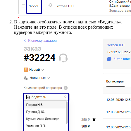
В карточке отобразится поле с надписью «Водитель».
Нажмите на это поле. В списке всех работающих
курьеров выберите нужного.