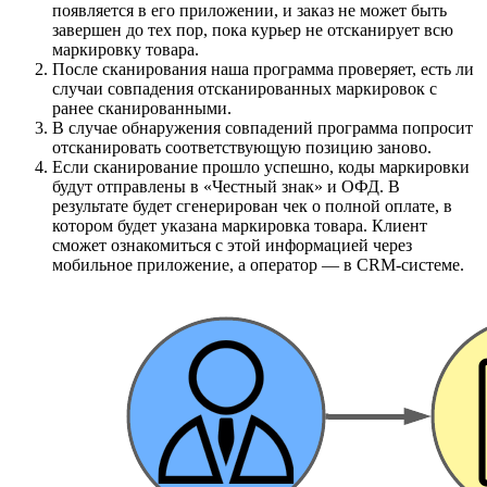
появляется в его приложении, и заказ не может быть
завершен до тех пор, пока курьер не отсканирует всю
маркировку товара.
После сканирования наша программа проверяет, есть ли
случаи совпадения отсканированных маркировок с
ранее сканированными.
В случае обнаружения совпадений программа попросит
отсканировать соответствующую позицию заново.
Если сканирование прошло успешно, коды маркировки
будут отправлены в «Честный знак» и ОФД. В
результате будет сгенерирован чек о полной оплате, в
котором будет указана маркировка товара. Клиент
сможет ознакомиться с этой информацией через
мобильное приложение, а оператор — в CRM-системе.