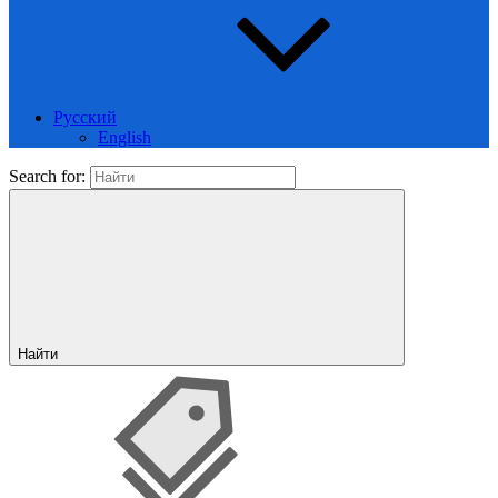
Русский
English
Search for:
Найти