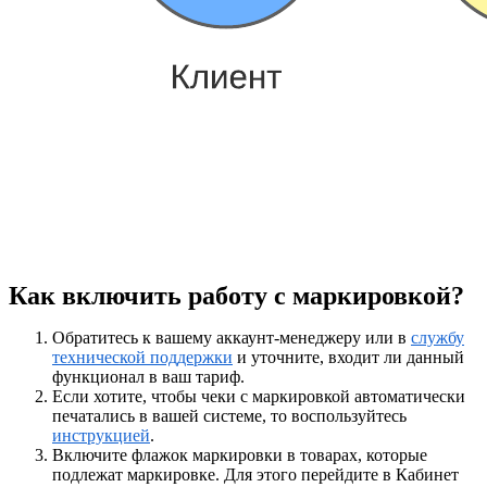
Как включить работу с маркировкой?
Обратитесь к вашему аккаунт-менеджеру или в
службу
технической поддержки
и уточните, входит ли данный
функционал в ваш тариф.
Если хотите, чтобы чеки с маркировкой автоматически
печатались в вашей системе, то воспользуйтесь
инструкцией
.
Включите флажок маркировки в товарах, которые
подлежат маркировке. Для этого перейдите в Кабинет