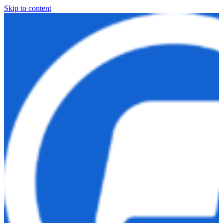
Skip to content