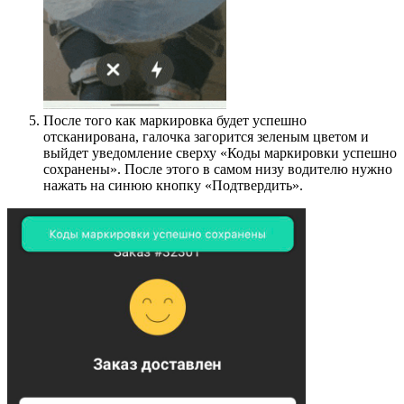
После того как маркировка будет успешно
отсканирована, галочка загорится зеленым цветом и
выйдет уведомление сверху «Коды маркировки успешно
сохранены». После этого в самом низу водителю нужно
нажать на синюю кнопку «Подтвердить».