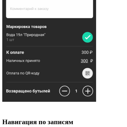
Навигация по записям