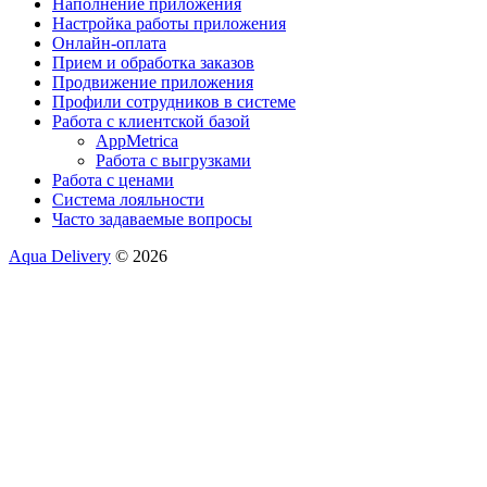
Наполнение приложения
Настройка работы приложения
Онлайн-оплата
Прием и обработка заказов
Продвижение приложения
Профили сотрудников в системе
Работа с клиентской базой
AppMetrica
Работа с выгрузками
Работа с ценами
Система лояльности
Часто задаваемые вопросы
Aqua Delivery
© 2026