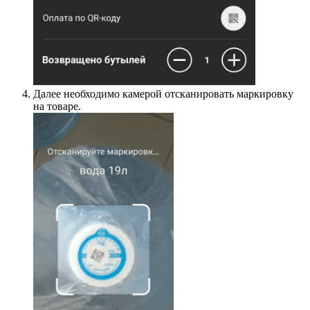
Далее необходимо камерой отсканировать маркировку
на товаре.