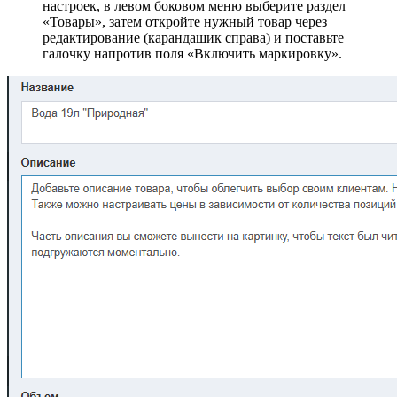
настроек, в левом боковом меню выберите раздел
«Товары», затем откройте нужный товар через
редактирование (карандашик справа) и поставьте
галочку напротив поля «Включить маркировку».