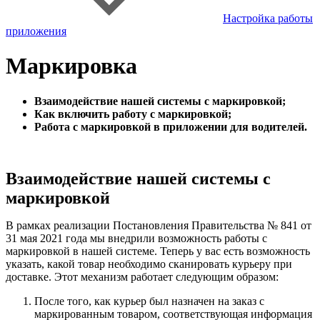
Настройка работы
приложения
Маркировка
Взаимодействие нашей системы с маркировкой;
Как включить работу с маркировкой;
Работа с маркировкой в приложении для водителей.
Взаимодействие нашей системы с
маркировкой
В рамках реализации Постановления Правительства № 841 от
31 мая 2021 года мы внедрили возможность работы с
маркировкой в нашей системе. Теперь у вас есть возможность
указать, какой товар необходимо сканировать курьеру при
доставке. Этот механизм работает следующим образом:
После того, как курьер был назначен на заказ с
маркированным товаром, соответствующая информация