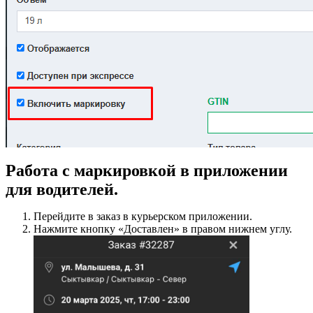
Работа с маркировкой в приложении
для водителей.
Перейдите в заказ в курьерском приложении.
Нажмите кнопку «Доставлен» в правом нижнем углу.