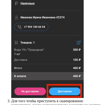
Для того чтобы приступить к сканированию