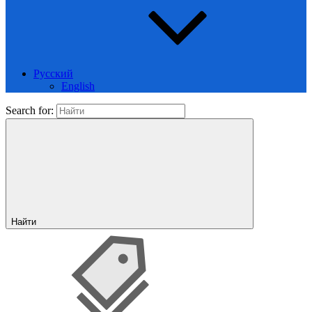
Русский
English
Search for:
Найти