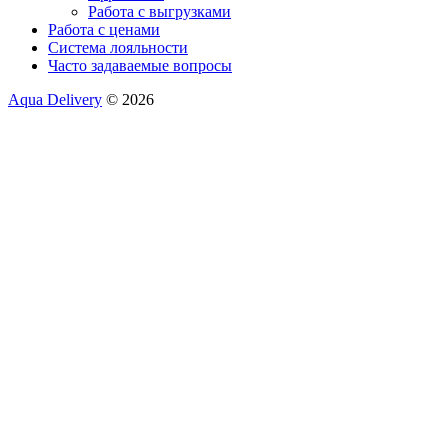
Работа с выгрузками
Работа с ценами
Система лояльности
Часто задаваемые вопросы
Aqua Delivery
© 2026