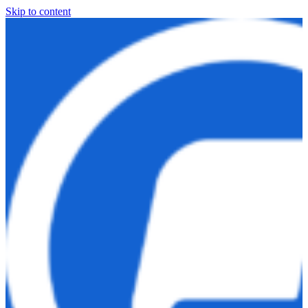
Skip to content