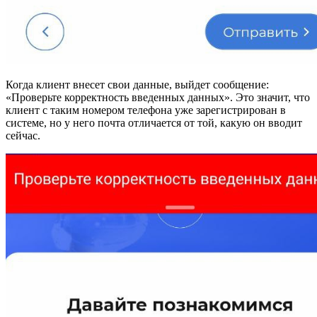
Когда клиент внесет свои данные, выйдет сообщение:
«Проверьте корректность введенных данных». Это значит, что
клиент с таким номером телефона уже зарегистрирован в
системе, но у него почта отличается от той, какую он вводит
сейчас.