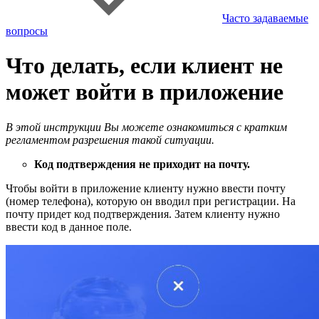
Часто задаваемые
вопросы
Что делать, если клиент не
может войти в приложение
В этой инструкции Вы можете ознакомиться с кратким
регламентом разрешения такой ситуации.
Код подтверждения не приходит на почту.
Чтобы войти в приложение клиенту нужно ввести почту
(номер телефона), которую он вводил при регистрации. На
почту придет код подтверждения. Затем клиенту нужно
ввести код в данное поле.