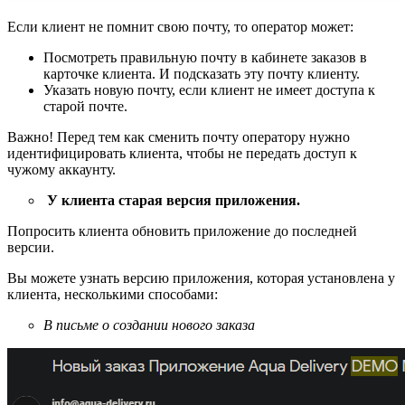
Если клиент не помнит свою почту, то оператор может:
Посмотреть правильную почту в кабинете заказов в
карточке клиента. И подсказать эту почту клиенту.
Указать новую почту, если клиент не имеет доступа к
старой почте.
Важно! Перед тем как сменить почту оператору нужно
идентифицировать клиента, чтобы не передать доступ к
чужому аккаунту.
У клиента старая версия приложения.
Попросить клиента обновить приложение до последней
версии.
Вы можете узнать версию приложения, которая установлена у
клиента, несколькими способами:
В письме о создании нового заказа