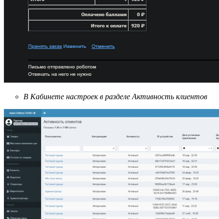
В Кабинете настроек в разделе Активность клиентов