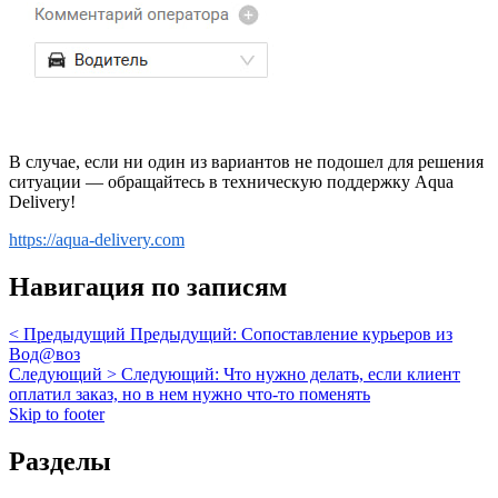
В случае, если ни один из вариантов не подошел для решения
ситуации — обращайтесь в техническую поддержку Aqua
Delivery!
https://aqua-delivery.com
Навигация по записям
< Предыдущий
Предыдущий:
Сопоставление курьеров из
Вод@воз
Следующий >
Следующий:
Что нужно делать, если клиент
оплатил заказ, но в нем нужно что-то поменять
Skip to footer
Разделы