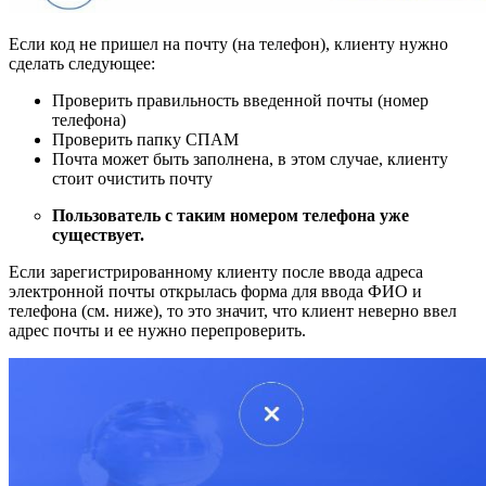
Если код не пришел на почту (на телефон), клиенту нужно
сделать следующее:
Проверить правильность введенной почты (номер
телефона)
Проверить папку СПАМ
Почта может быть заполнена, в этом случае, клиенту
стоит очистить почту
Пользователь с таким номером телефона уже
существует.
Если зарегистрированному клиенту после ввода адреса
электронной почты открылась форма для ввода ФИО и
телефона (см. ниже), то это значит, что клиент неверно ввел
адрес почты и ее нужно перепроверить.