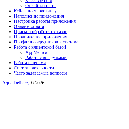
Касса OFD.ru
Онлайн-оплата
Кейсы по маркетингу
Наполнение приложения
Настройка работы приложения
Онлайн-оплата
Прием и обработка заказов
Продвижение приложения
Профили сотрудников в системе
Работа с клиентской базой
AppMetrica
Работа с выгрузками
Работа с ценами
Система лояльности
Часто задаваемые вопросы
Aqua Delivery
© 2026