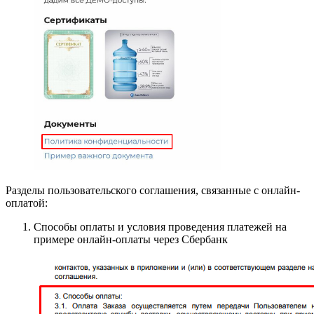
Разделы пользовательского соглашения, связанные с онлайн-
оплатой:
Способы оплаты и условия проведения платежей на
примере онлайн-оплаты через Сбербанк