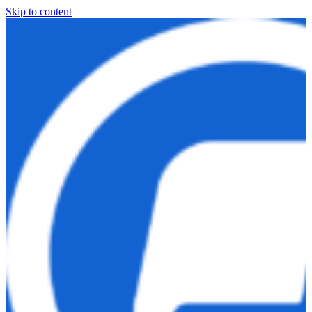
Skip to content