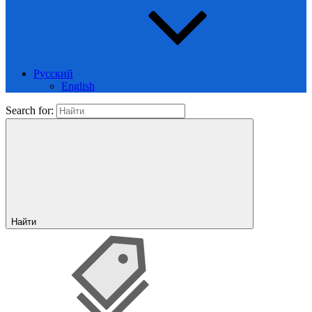
Русский
English
Search for:
Найти