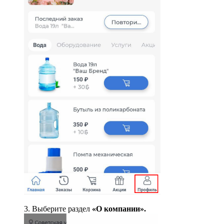
3. Выберите раздел
«
О компании».