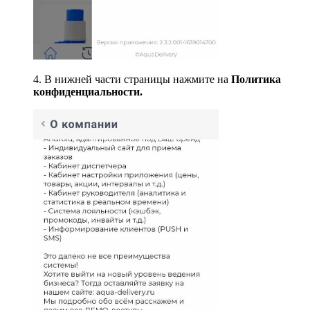
4. В нижней части страницы нажмите на
Политика
конфиденциальности.