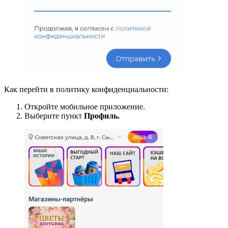
Как перейти в политику конфиденциальности:
Откройте мобильное приложение.
Выберите пункт
Профиль.