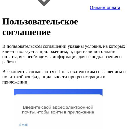
Онлайн-оплата
Пользовательское
соглашение
В пользовательском соглашении указаны условия, на которых
клиент пользуется приложением, и, при наличии онлайн
оплаты, вся необходимая информация для её подключения и
работы
Все клиенты соглашаются с Пользовательским соглашением и
политикой конфиденциальности при регистрации в
приложении.