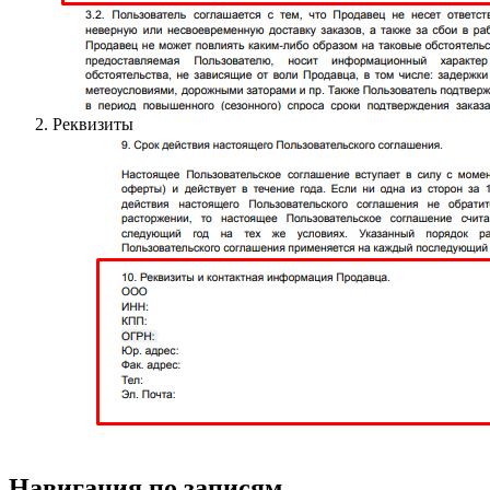
Реквизиты
Навигация по записям